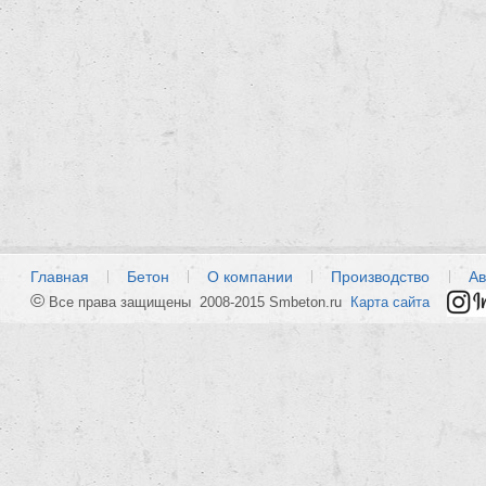
Главная
Бетон
О компании
Производство
Ав
©
Все права защищены 2008-2015 Smbeton.ru
Карта сайта