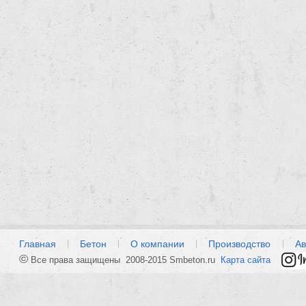
Главная
Бетон
О компании
Производство
Ав
©
Все права защищены 2008-2015 Smbeton.ru
Карта сайта