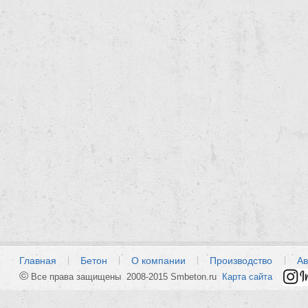
Главная
Бетон
О компании
Производство
Ав
©
Все права защищены 2008-2015 Smbeton.ru
Карта сайта