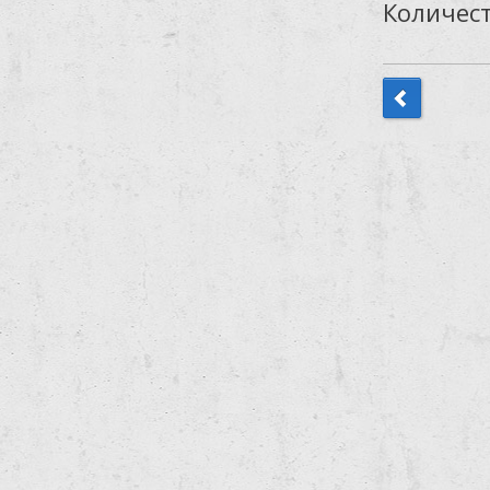
Количест